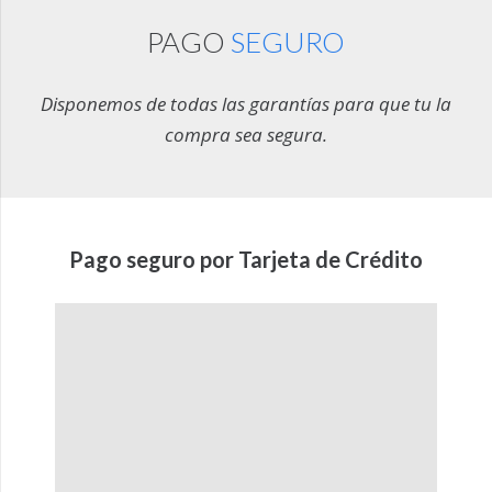
PAGO
SEGURO
Disponemos de todas las garantías para que tu la
compra sea segura.
Pago seguro por Tarjeta de Crédito