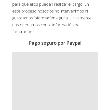
para que ellos puedan realizar el cargo. En
este proceso nosotros no intervenimos ni
guardamos información alguna. Únicamente
nos quedamos con la información de
facturación.
Pago seguro por Paypal