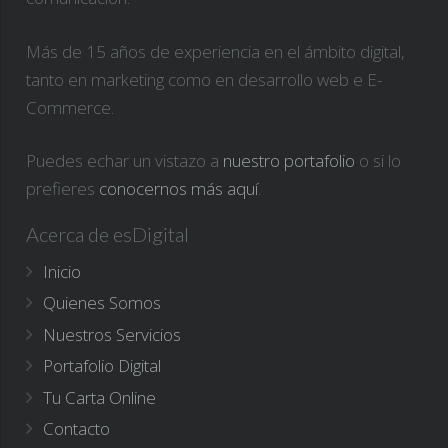
Más de 15 años de experiencia en el ámbito digital,
tanto en marketing como en desarrollo web e E-
Commerce.
Puedes echar un vistazo a
nuestro portafolio
o si lo
prefieres
conocernos más aquí
.
Acerca de esDigital
Inicio
Quienes Somos
Nuestros Servicios
Portafolio Digital
Tu Carta Online
Contacto