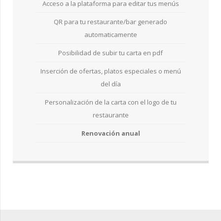
Acceso a la plataforma para editar tus menús
QR para tu restaurante/bar generado
automaticamente
Posibilidad de subir tu carta en pdf
Inserción de ofertas, platos especiales o menú
del día
Personalización de la carta con el logo de tu
restaurante
Renovación anual