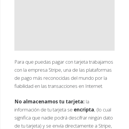
Para que puedas pagar con tarjeta trabajamos
con la empresa Stripe, una de las plataformas
de pago más reconocidas del mundo por la
fiabilidad en las transacciones en Internet.
No almacenamos tu tarjeta:
la
información de tu tarjeta se
encripta
, (lo cual
significa que nadie podrá descifrar ningún dato
de tu tarjeta) y se envía directamente a Stripe,