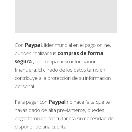
Con
Paypal
, lider mundial en el pago online,
puedes realizar tus
compras de forma
segura
, sin compartir su información
financiera. El cifrado de los datos también
contribuye a la protección de su información
personal.
Para pagar con
Paypal
no hace falta que te
hayas dado de alta previamente, puedes
pagar también con tu tarjeta sin necesidad de
disponer de una cuenta.