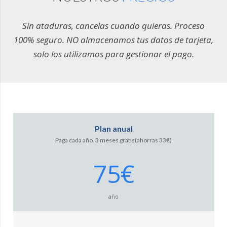
Sin ataduras, cancelas cuando quieras. Proceso
100% seguro. NO almacenamos tus datos de tarjeta,
solo los utilizamos para gestionar el pago.
Plan anual
Paga cada año. 3 meses gratis(ahorras 33€)
75€
año