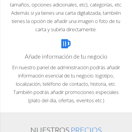
tamaños, opciones adicionales, etc), categorías, etc.
Además si ya tienes una carta digitalizada, también
tienes la opción de añadir una imagen o foto de tu
carta y subirla directamente.
Añade información de tu negocio
En nuestro panel de administración podrás añadir
información esencial de tu negocio: logotipo,
localización, teléfono de contacto, historia, etc.
También podrás añadir promociones especiales
(plato del día, ofertas, eventos etc.)
NUESTROS
PRECIOS