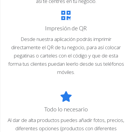
así te centres en tu negocio.
Impresión de QR
Desde nuestra aplicación podrás imprimir
directamente el QR de tu negocio, para así colocar
pegatinas o carteles con el código y que de esta
forma tus clientes puedan leerlo desde sus teléfonos
móviles.
Todo lo necesario
Al dar de alta productos puedes añadir fotos, precios,
diferentes opciones (productos con diferentes